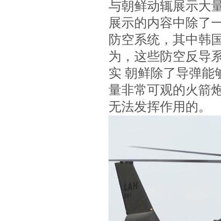
与朝鲜动辄展示大
展示的内容中除了
防空系统，其中韩
为，这些防空反导
实 朝鲜除了导弹
量非常可观的火箭
无法发挥作用的。