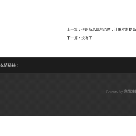
上一篇：
伊朗新总统的态度，让俄罗斯提高
下一篇：没有了
友情链接：
Powered by
意昂注