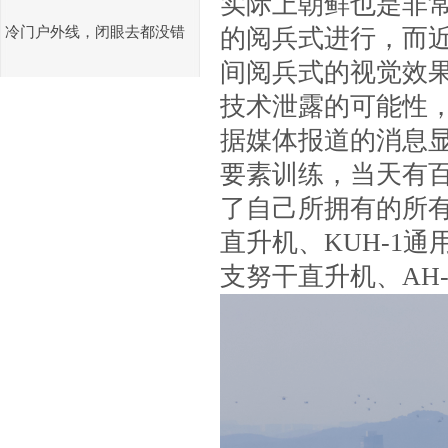
实际上朝鲜也是非
冷门户外线，闭眼去都没错
的阅兵式进行，而
间阅兵式的视觉效
技术泄露的可能性
据媒体报道的消息显
要素训练，当天有
了自己所拥有的所有
直升机、KUH-1通
支努干直升机、AH-