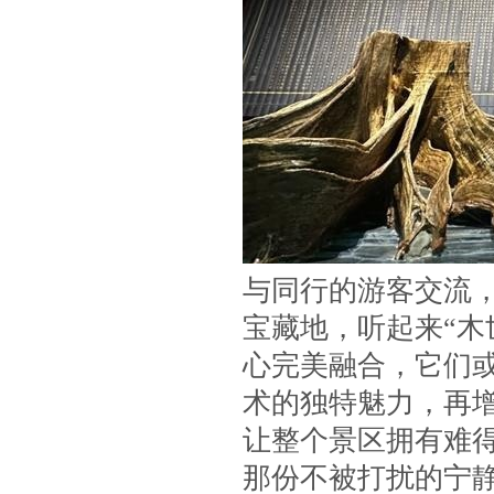
与同行的游客交流
宝藏地，听起来“木
心完美融合，它们
术的独特魅力，再
让整个景区拥有难
那份不被打扰的宁