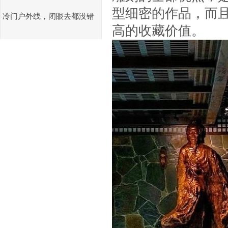
型细密的作品，而
冷门户外线，闭眼去都没错
高的收藏价值。