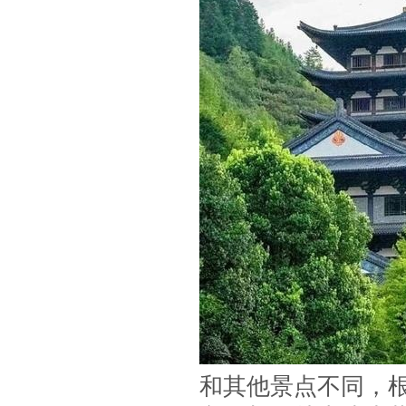
和其他景点不同，