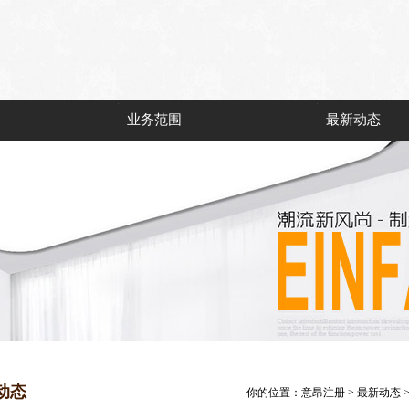
业务范围
最新动态
动态
你的位置：
意昂注册
>
最新动态